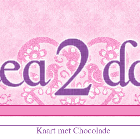
Kaart met Chocolade